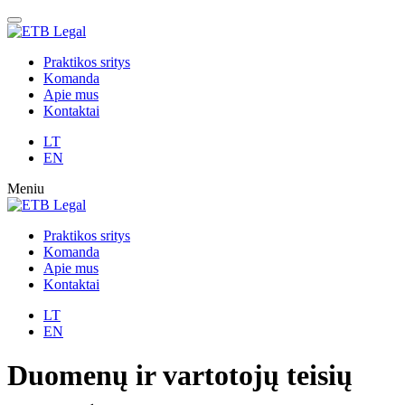
Praktikos sritys
Komanda
Apie mus
Kontaktai
LT
EN
Meniu
Praktikos sritys
Komanda
Apie mus
Kontaktai
LT
EN
Duomenų ir vartotojų teisių